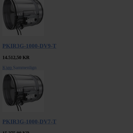
PKIR3G-1000-DV9-T
14.512,50
KR
Kjøp
Sammenlign
PKIR3G-1000-DV7-T