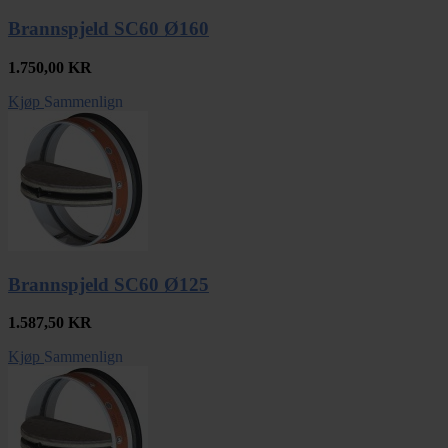
Brannspjeld SC60 Ø160
1.750,00
KR
Kjøp
Sammenlign
Brannspjeld SC60 Ø125
1.587,50
KR
Kjøp
Sammenlign