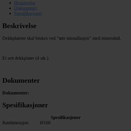
Beskrivelse
Dokumenter
Spesifikasjoner
Beskrivelse
Dekkplatene skal brukes ved "tørr innstallasjon" med mineralull.
Et sett dekkplater (4 stk.)
Dokumenter
Dokumenter:
Spesifikasjoner
Spesifikasjoner
Rørdimensjon
Ø160