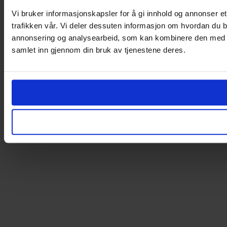
Vi bruker informasjonskapsler for å gi innhold og annonser et
trafikken vår. Vi deler dessuten informasjon om hvordan du b
annonsering og analysearbeid, som kan kombinere den med ann
samlet inn gjennom din bruk av tjenestene deres.