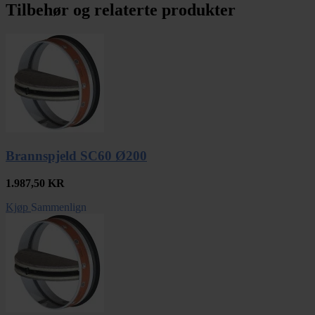
Tilbehør og relaterte produkter
Brannspjeld SC60 Ø200
1.987,50
KR
Kjøp
Sammenlign