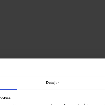
Detaljer
ookies