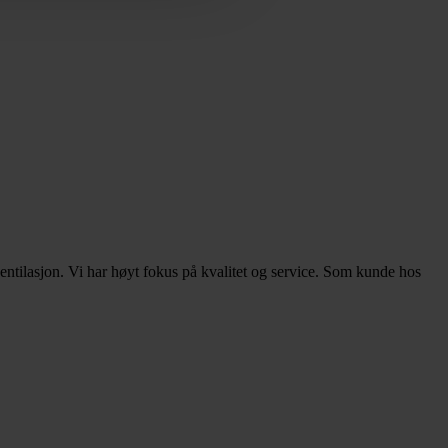
ntilasjon. Vi har høyt fokus på kvalitet og service. Som kunde hos