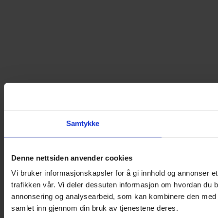
Samtykke
Denne nettsiden anvender cookies
Vi bruker informasjonskapsler for å gi innhold og annonser et
trafikken vår. Vi deler dessuten informasjon om hvordan du b
annonsering og analysearbeid, som kan kombinere den med ann
samlet inn gjennom din bruk av tjenestene deres.