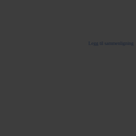
Legg til sammenligning