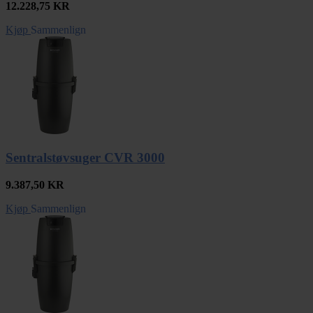
12.228,75
KR
Kjøp
Sammenlign
Sentralstøvsuger CVR 3000
9.387,50
KR
Kjøp
Sammenlign