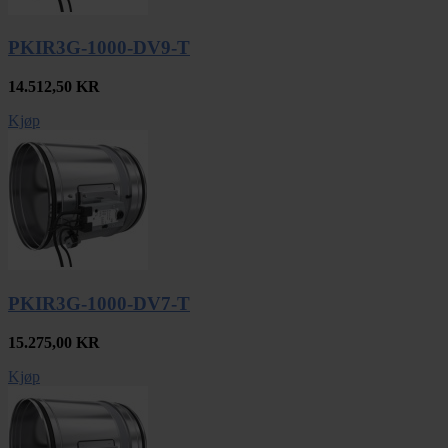
PKIR3G-1000-DV9-T
14.512,50
KR
Kjøp
PKIR3G-1000-DV7-T
15.275,00
KR
Kjøp