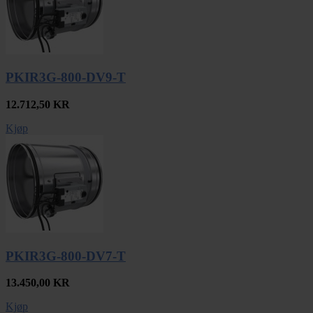
PKIR3G-800-DV9-T
12.712,50
KR
Kjøp
PKIR3G-800-DV7-T
13.450,00
KR
Kjøp