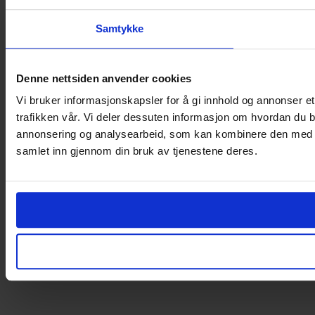
Samtykke
Denne nettsiden anvender cookies
Vi bruker informasjonskapsler for å gi innhold og annonser et
trafikken vår. Vi deler dessuten informasjon om hvordan du b
annonsering og analysearbeid, som kan kombinere den med ann
samlet inn gjennom din bruk av tjenestene deres.