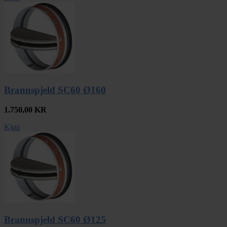
Brannspjeld SC60 Ø160
1.750,00
KR
Kjøp
Brannspjeld SC60 Ø125