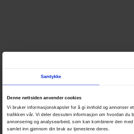
Samtykke
Denne nettsiden anvender cookies
Vi bruker informasjonskapsler for å gi innhold og annonser et
trafikken vår. Vi deler dessuten informasjon om hvordan du b
annonsering og analysearbeid, som kan kombinere den med ann
samlet inn gjennom din bruk av tjenestene deres.