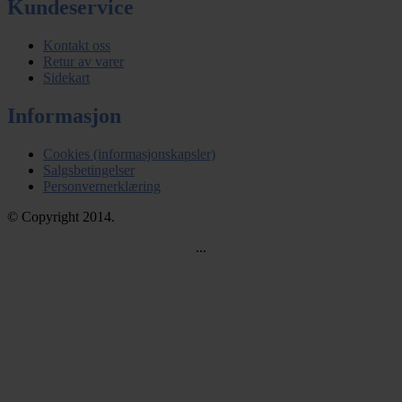
Kundeservice
Kontakt oss
Retur av varer
Sidekart
Informasjon
Cookies (informasjonskapsler)
Salgsbetingelser
Personvernerklæring
© Copyright 2014.
...