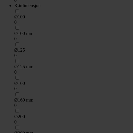
0
Rørdimensjon
Ø100
0
Ø100 mm
0
Ø125
0
Ø125 mm
0
Ø160
0
Ø160 mm
0
Ø200
0