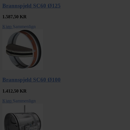
Brannspjeld SC60 Ø125
1.587,50
KR
Kjøp
Sammenlign
Brannspjeld SC60 Ø100
1.412,50
KR
Kjøp
Sammenlign