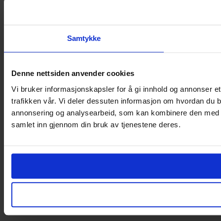
Samtykke
Denne nettsiden anvender cookies
Vi bruker informasjonskapsler for å gi innhold og annonser et
trafikken vår. Vi deler dessuten informasjon om hvordan du b
annonsering og analysearbeid, som kan kombinere den med ann
samlet inn gjennom din bruk av tjenestene deres.