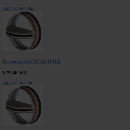
Kjøp
Sammenlign
Brannspjeld SC60 Ø160
1.750,00
KR
Kjøp
Sammenlign