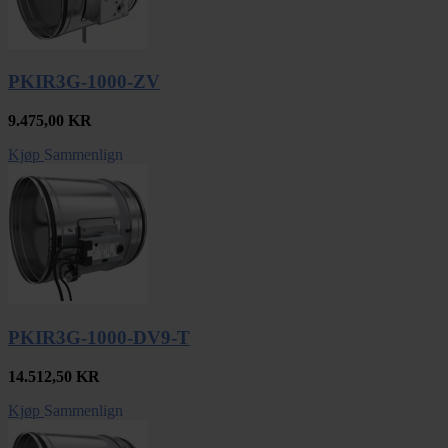
PKIR3G-1000-ZV
9.475,00
KR
Kjøp
Sammenlign
PKIR3G-1000-DV9-T
14.512,50
KR
Kjøp
Sammenlign