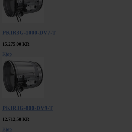
PKIR3G-1000-DV7-T
15.275,00
KR
Kjøp
PKIR3G-800-DV9-T
12.712,50
KR
Kjøp