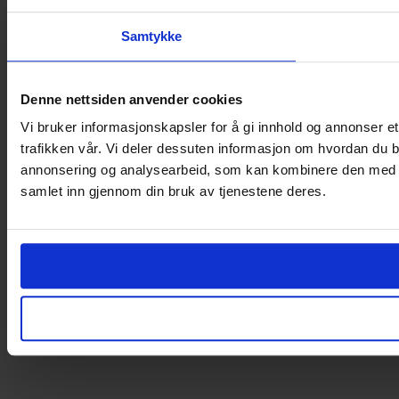
Samtykke
Denne nettsiden anvender cookies
Vi bruker informasjonskapsler for å gi innhold og annonser et
trafikken vår. Vi deler dessuten informasjon om hvordan du b
annonsering og analysearbeid, som kan kombinere den med ann
samlet inn gjennom din bruk av tjenestene deres.