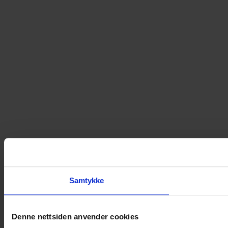
Samtykke
Denne nettsiden anvender cookies