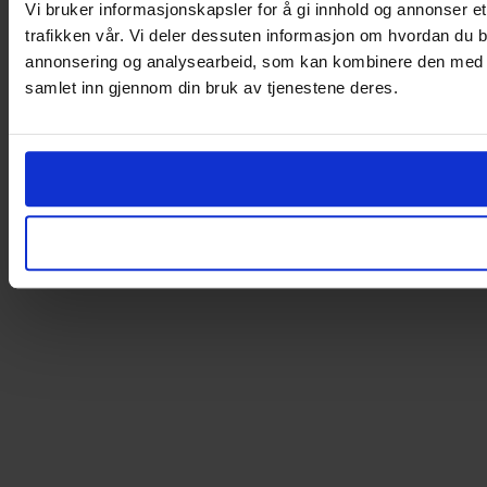
Vi bruker informasjonskapsler for å gi innhold og annonser et
trafikken vår. Vi deler dessuten informasjon om hvordan du b
annonsering og analysearbeid, som kan kombinere den med ann
samlet inn gjennom din bruk av tjenestene deres.