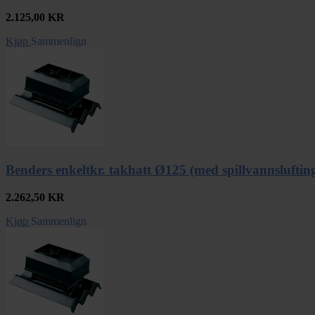
2.125,00
KR
Kjøp
Sammenlign
Benders enkeltkr. takhatt Ø125 (med spillvannsluftin
2.262,50
KR
Kjøp
Sammenlign