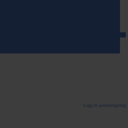
Legg til sammenligning