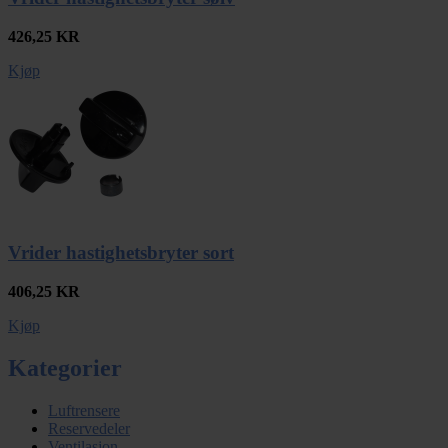
426,25
KR
Kjøp
Vrider hastighetsbryter sort
406,25
KR
Kjøp
Kategorier
Luftrensere
Reservedeler
Ventilasjon