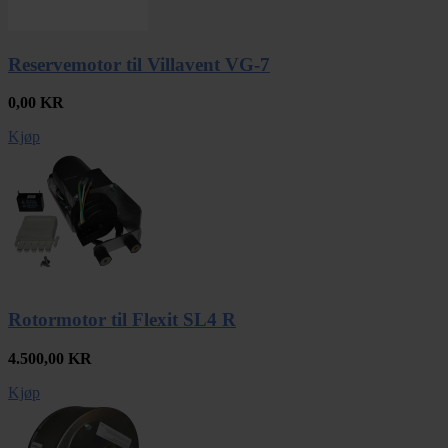
Reservemotor til Villavent VG-7
0,00
KR
Kjøp
Rotormotor til Flexit SL4 R
4.500,00
KR
Kjøp