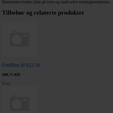
Børstelisten brukes både på tvers og rundt selve varmegjenvinneren.
Tilbehør og relaterte produkter
Fettfilter til 622-16
498,75
KR
Kjøp