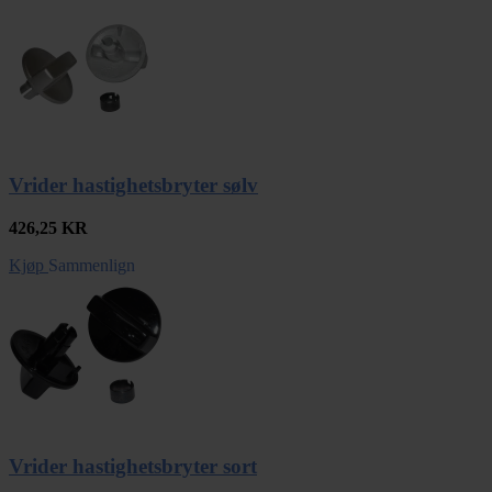
Vrider hastighetsbryter sølv
426,25
KR
Kjøp
Sammenlign
Vrider hastighetsbryter sort