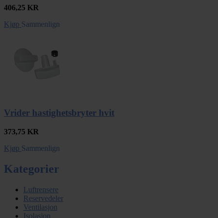
406,25
KR
Kjøp
Sammenlign
Vrider hastighetsbryter hvit
373,75
KR
Kjøp
Sammenlign
Kategorier
Luftrensere
Reservedeler
Ventilasjon
Isolasjon