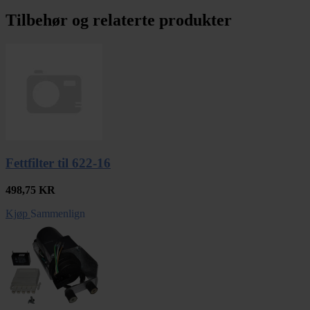
Tilbehør og relaterte produkter
Fettfilter til 622-16
498,75
KR
Kjøp
Sammenlign