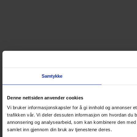
Samtykke
Denne nettsiden anvender cookies
Vi bruker informasjonskapsler for å gi innhold og annonser et
trafikken vår. Vi deler dessuten informasjon om hvordan du b
annonsering og analysearbeid, som kan kombinere den med ann
samlet inn gjennom din bruk av tjenestene deres.