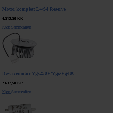
Motor komplett L4/S4 Reserve
4.512,50
KR
Kjøp
Sammenlign
Reservemotor Vgs250V/Vgs/Vg400
2.637,50
KR
Kjøp
Sammenlign