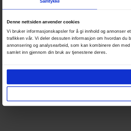
Samtykke
Denne nettsiden anvender cookies
Vi bruker informasjonskapsler for å gi innhold og annonser et
trafikken vår. Vi deler dessuten informasjon om hvordan du b
annonsering og analysearbeid, som kan kombinere den med ann
samlet inn gjennom din bruk av tjenestene deres.