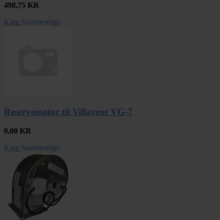
498,75
KR
Kjøp
Sammenlign
Reservemotor til Villavent VG-7
0,00
KR
Kjøp
Sammenlign