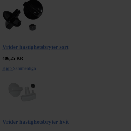
Vrider hastighetsbryter sort
406,25
KR
Kjøp
Sammenlign
Vrider hastighetsbryter hvit