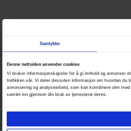
Samtykke
Denne nettsiden anvender cookies
Vi bruker informasjonskapsler for å gi innhold og annonser et
trafikken vår. Vi deler dessuten informasjon om hvordan du b
annonsering og analysearbeid, som kan kombinere den med ann
samlet inn gjennom din bruk av tjenestene deres.