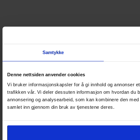
Samtykke
Denne nettsiden anvender cookies
Vi bruker informasjonskapsler for å gi innhold og annonser et
trafikken vår. Vi deler dessuten informasjon om hvordan du b
annonsering og analysearbeid, som kan kombinere den med ann
samlet inn gjennom din bruk av tjenestene deres.