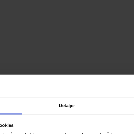
Detaljer
ookies