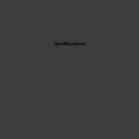
Spesifikasjoner