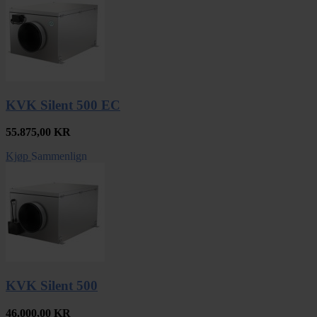
KVK Silent 500 EC
55.875,00
KR
Kjøp
Sammenlign
KVK Silent 500
46.000,00
KR