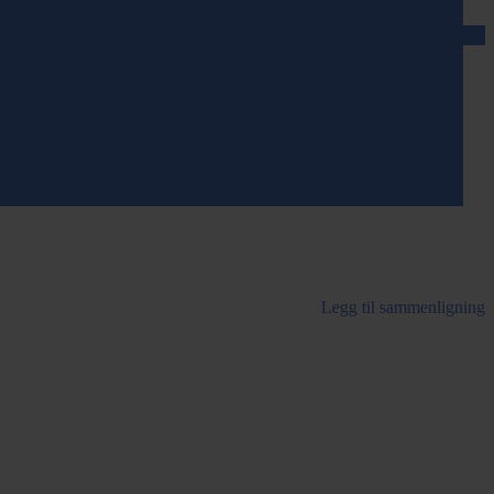
Legg til sammenligning