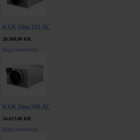
KVK Slim 315 AC
20.500,00
KR
Kjøp
Sammenlign
KVK Slim 500 AC
34.625,00
KR
Kjøp
Sammenlign