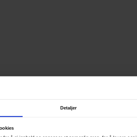
Detaljer
ookies