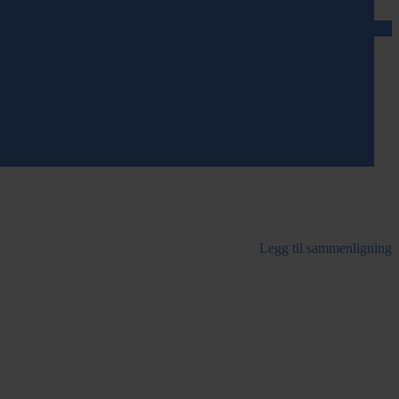
Legg til sammenligning