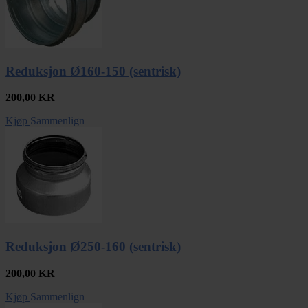
Reduksjon Ø160-150 (sentrisk)
200,00
KR
Kjøp
Sammenlign
Reduksjon Ø250-160 (sentrisk)
200,00
KR
Kjøp
Sammenlign