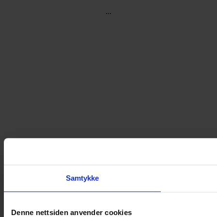
...
Samtykke
Denne nettsiden anvender cookies