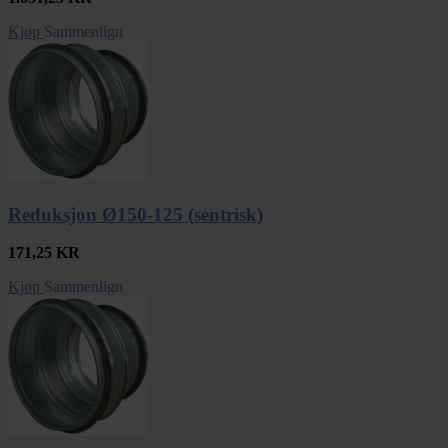
Kjøp
Sammenlign
Reduksjon Ø150-125 (sentrisk)
171,25
KR
Kjøp
Sammenlign