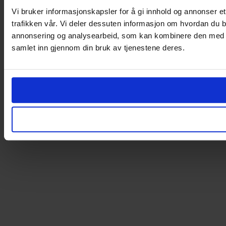
Vi bruker informasjonskapsler for å gi innhold og annonser et
trafikken vår. Vi deler dessuten informasjon om hvordan du b
annonsering og analysearbeid, som kan kombinere den med ann
samlet inn gjennom din bruk av tjenestene deres.