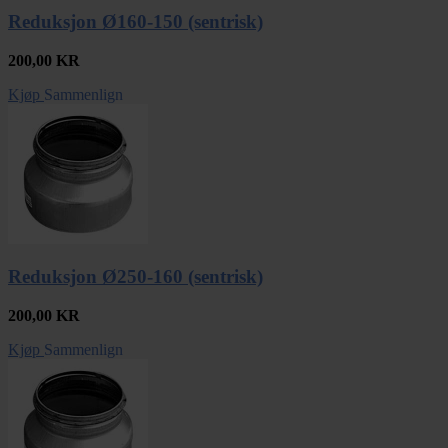
Reduksjon Ø160-150 (sentrisk)
200,00
KR
Kjøp
Sammenlign
Reduksjon Ø250-160 (sentrisk)
200,00
KR
Kjøp
Sammenlign