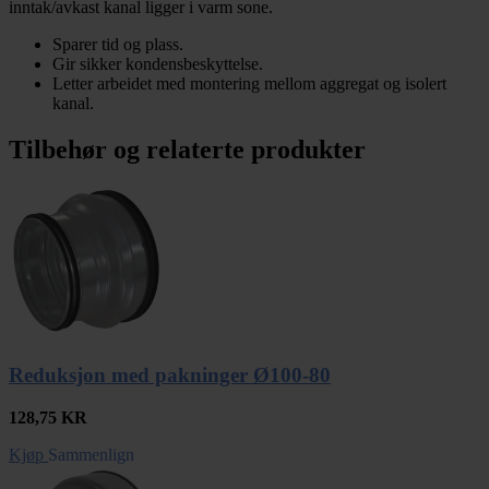
inntak/avkast kanal ligger i varm sone.
Sparer tid og plass.
Gir sikker kondensbeskyttelse.
Letter arbeidet med montering mellom aggregat og isolert
kanal.
Tilbehør og relaterte produkter
Reduksjon med pakninger Ø100-80
128,75
KR
Kjøp
Sammenlign