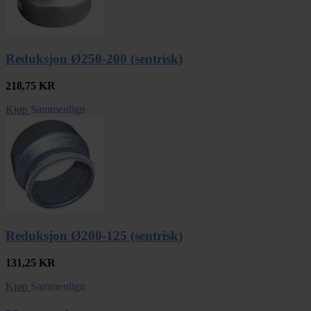
Reduksjon Ø250-200 (sentrisk)
218,75
KR
Kjøp
Sammenlign
Reduksjon Ø200-125 (sentrisk)
131,25
KR
Kjøp
Sammenlign