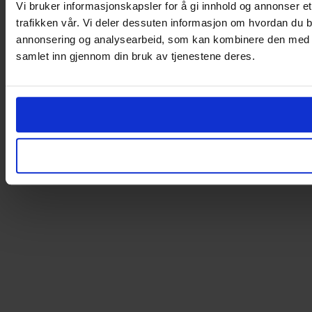
Vi bruker informasjonskapsler for å gi innhold og annonser et
trafikken vår. Vi deler dessuten informasjon om hvordan du b
annonsering og analysearbeid, som kan kombinere den med ann
samlet inn gjennom din bruk av tjenestene deres.