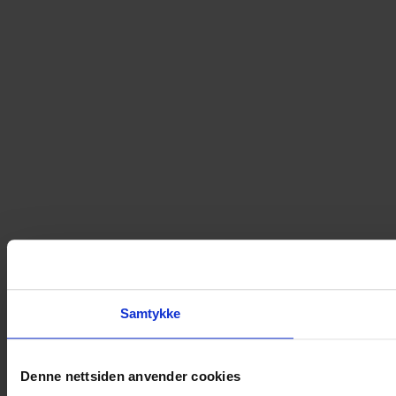
Samtykke
Denne nettsiden anvender cookies