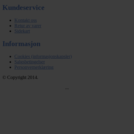
Kundeservice
Kontakt oss
Retur av varer
Sidekart
Informasjon
Cookies (informasjonskapsler)
Salgsbetingelser
Personvernerklæring
© Copyright 2014.
...