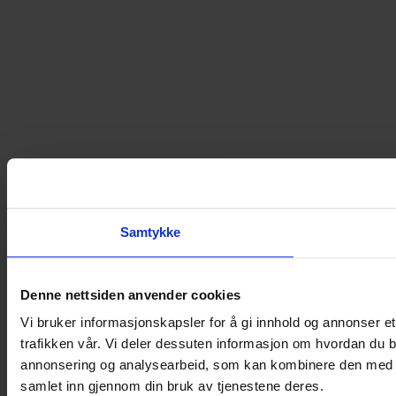
Samtykke
Denne nettsiden anvender cookies
Vi bruker informasjonskapsler for å gi innhold og annonser et
trafikken vår. Vi deler dessuten informasjon om hvordan du b
annonsering og analysearbeid, som kan kombinere den med ann
samlet inn gjennom din bruk av tjenestene deres.