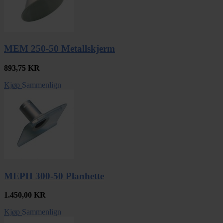
MEM 250-50 Metallskjerm
893,75
KR
Kjøp
Sammenlign
MEPH 300-50 Planhette
1.450,00
KR
Kjøp
Sammenlign