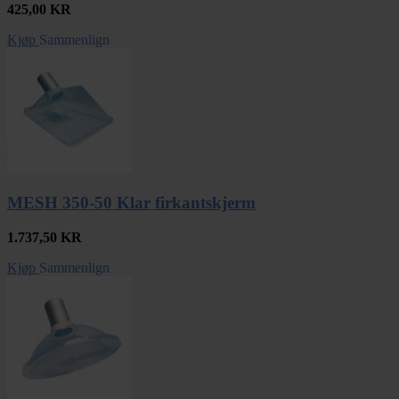
425,00
KR
Kjøp
Sammenlign
MESH 350-50 Klar firkantskjerm
1.737,50
KR
Kjøp
Sammenlign