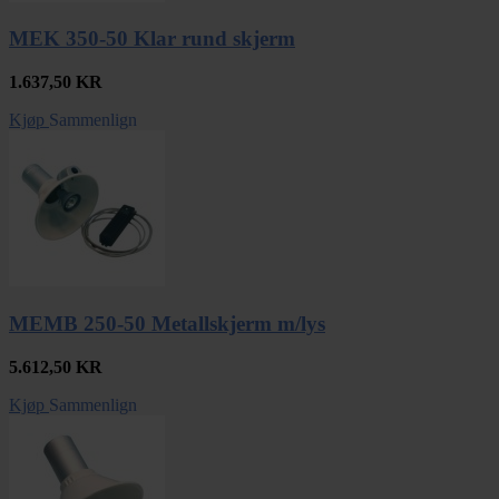
MEK 350-50 Klar rund skjerm
1.637,50
KR
Kjøp
Sammenlign
MEMB 250-50 Metallskjerm m/lys
5.612,50
KR
Kjøp
Sammenlign