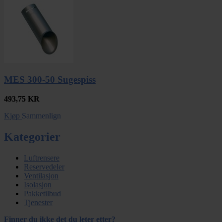
MES 300-50 Sugespiss
493,75
KR
Kjøp
Sammenlign
Kategorier
Luftrensere
Reservedeler
Ventilasjon
Isolasjon
Pakketilbud
Tjenester
Finner du ikke det du leter etter?