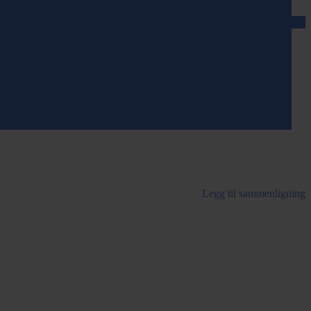
Legg til sammenligning