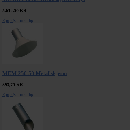
5.612,50
KR
Kjøp
Sammenlign
MEM 250-50 Metallskjerm
893,75
KR
Kjøp
Sammenlign