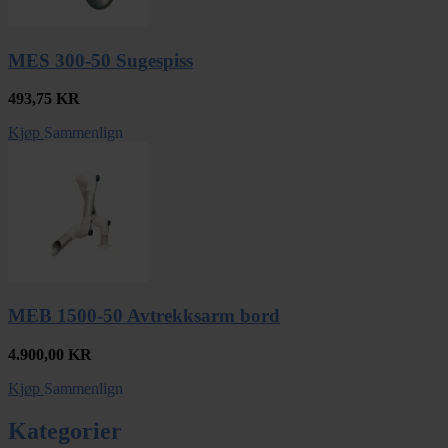
MES 300-50 Sugespiss
493,75
KR
Kjøp
Sammenlign
MEB 1500-50 Avtrekksarm bord
4.900,00
KR
Kjøp
Sammenlign
Kategorier