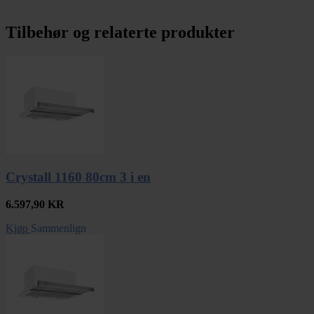
Tilbehør og relaterte produkter
Crystall 1160 80cm 3 i en
6.597,90
KR
Kjøp
Sammenlign