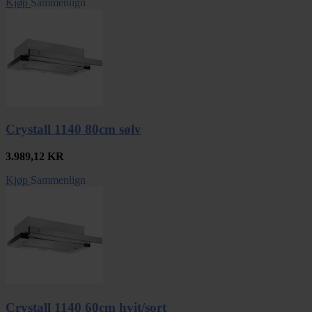
Kjøp
Sammenlign
Crystall 1140 80cm sølv
3.989,12
KR
Kjøp
Sammenlign
Crystall 1140 60cm hvit/sort