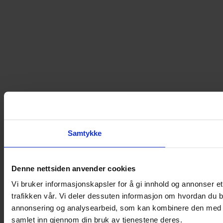
Samtykke
Denne nettsiden anvender cookies
Vi bruker informasjonskapsler for å gi innhold og annonser et
trafikken vår. Vi deler dessuten informasjon om hvordan du b
annonsering og analysearbeid, som kan kombinere den med ann
samlet inn gjennom din bruk av tjenestene deres.