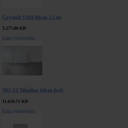
Crystall 1160 60cm 3 i en
5.277,00
KR
Kjøp
Sammenlign
392-12 Slimline 60cm hvit
11.610,71
KR
Kjøp
Sammenlign