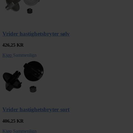
Vrider hastighetsbryter sølv
426,25
KR
Kjøp
Sammenlign
Vrider hastighetsbryter sort
406,25
KR
Kjøp
Sammenlign