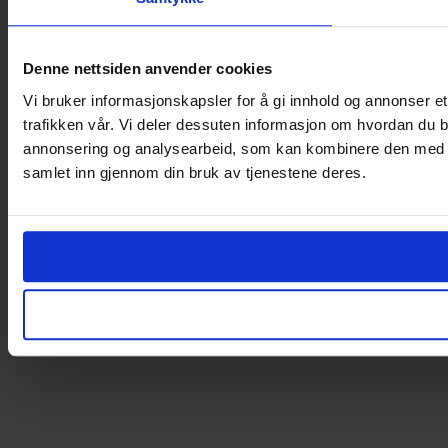
Denne nettsiden anvender cookies
Vi bruker informasjonskapsler for å gi innhold og annonser et
trafikken vår. Vi deler dessuten informasjon om hvordan du b
annonsering og analysearbeid, som kan kombinere den med ann
samlet inn gjennom din bruk av tjenestene deres.