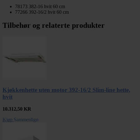
78173
382-16 hvit 60 cm
77266
392-16/2 hvit 60 cm
Tilbehør og relaterte produkter
Kjøkkenhette uten motor 392-16/2 Slim-line hette,
hvit
10.312,50
KR
Kjøp
Sammenlign