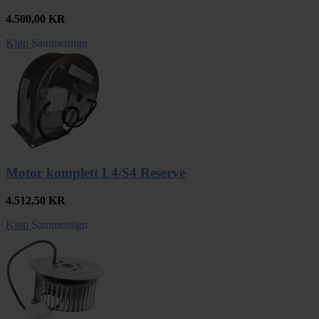
4.500,00
KR
Kjøp
Sammenlign
Motor komplett L4/S4 Reserve
4.512,50
KR
Kjøp
Sammenlign