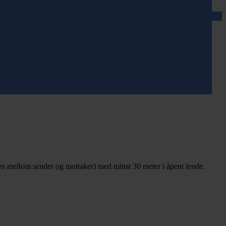
en mellom sender og mottaker) med minst 30 meter i åpent lende.