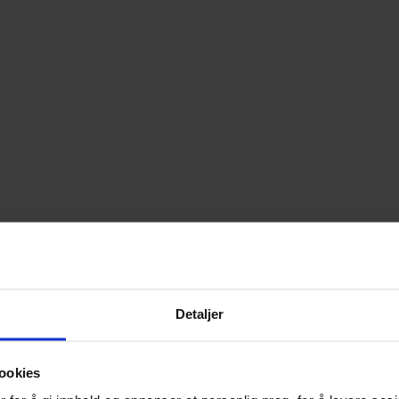
Detaljer
ookies