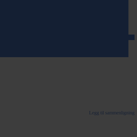
Legg til sammenligning