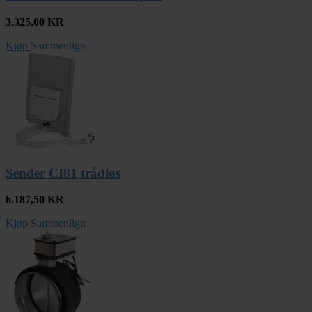
3.325,00
KR
Kjøp
Sammenlign
Sender CI81 trådløs
6.187,50
KR
Kjøp
Sammenlign