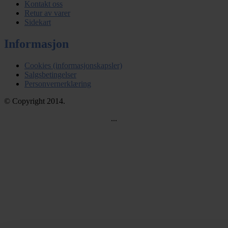
Kontakt oss
Retur av varer
Sidekart
Informasjon
Cookies (informasjonskapsler)
Salgsbetingelser
Personvernerklæring
© Copyright 2014.
...