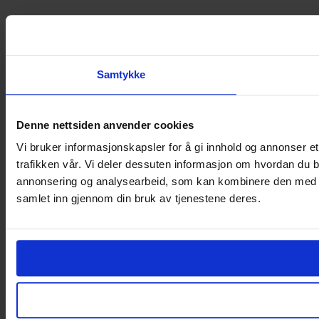
Samtykke
Denne nettsiden anvender cookies
Vi bruker informasjonskapsler for å gi innhold og annonser et
trafikken vår. Vi deler dessuten informasjon om hvordan du b
annonsering og analysearbeid, som kan kombinere den med ann
samlet inn gjennom din bruk av tjenestene deres.