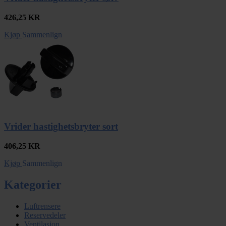
426,25
KR
Kjøp
Sammenlign
Vrider hastighetsbryter sort
406,25
KR
Kjøp
Sammenlign
Kategorier
Luftrensere
Reservedeler
Ventilasjon