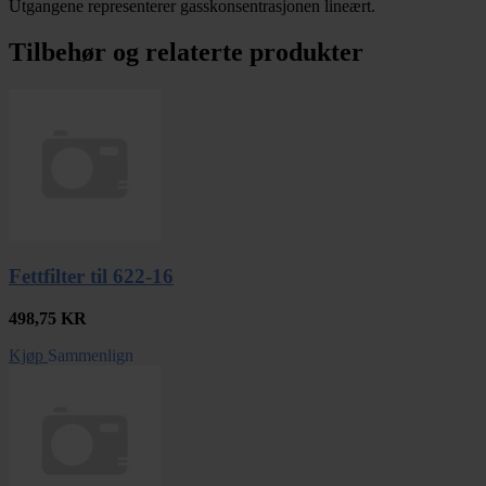
Utgangene representerer gasskonsentrasjonen lineært.
Tilbehør og relaterte produkter
Fettfilter til 622-16
498,75
KR
Kjøp
Sammenlign