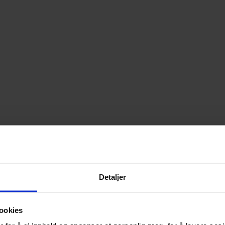
Detaljer
ookies