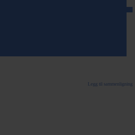
Legg til sammenligning