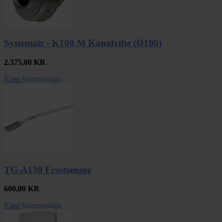
Systemair - K100 M Kanalvifte (Ø100)
2.375,00
KR
Kjøp
Sammenlign
TG-A130 Frostsensor
600,00
KR
Kjøp
Sammenlign