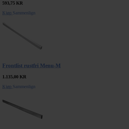
593,75
KR
Kjøp
Sammenlign
Frontlist rustfri Menu-M
1.135,00
KR
Kjøp
Sammenlign