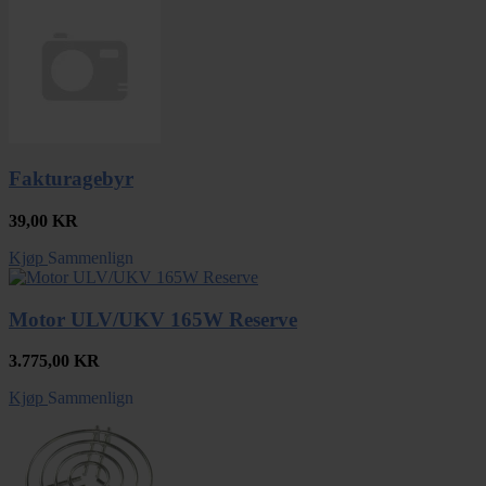
Fakturagebyr
39,00
KR
Kjøp
Sammenlign
Motor ULV/UKV 165W Reserve
3.775,00
KR
Kjøp
Sammenlign