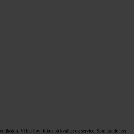
ntilasjon. Vi har høyt fokus på kvalitet og service. Som kunde hos