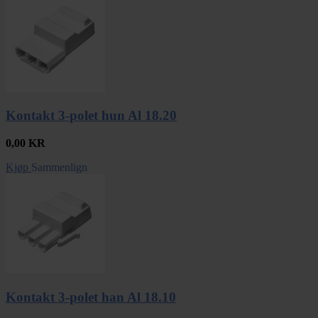
Kontakt 3-polet hun Al 18.20
0,00
KR
Kjøp
Sammenlign
Kontakt 3-polet han Al 18.10