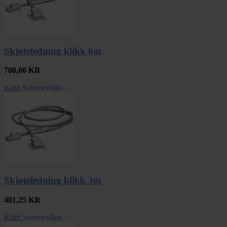
Skjøteledning klikk 6m
700,00
KR
Kjøp
Sammenlign
Skjøteledning klikk 3m
481,25
KR
Kjøp
Sammenlign