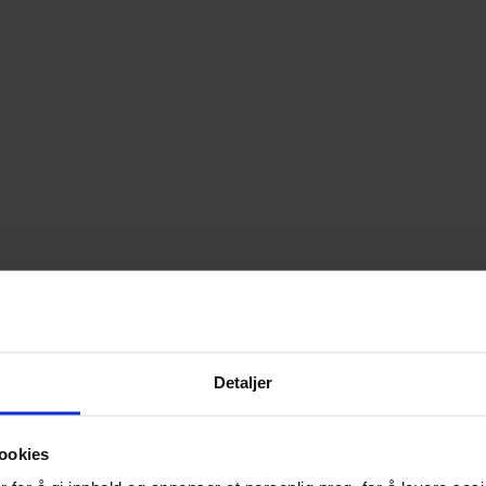
Detaljer
ookies