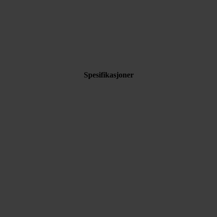
Spesifikasjoner