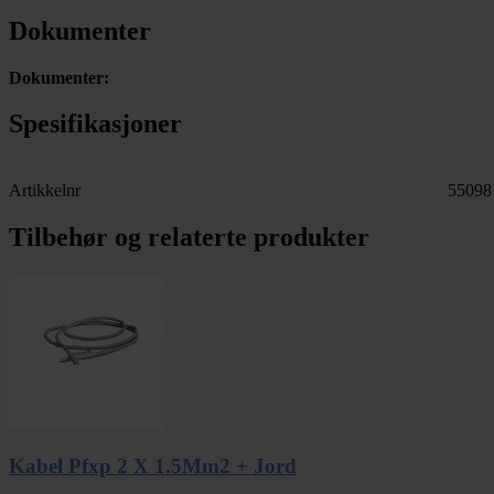
Dokumenter
Dokumenter:
Spesifikasjoner
Artikkelnr
55098
Tilbehør og relaterte produkter
Kabel Pfxp 2 X 1.5Mm2 + Jord