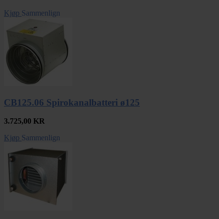
Kjøp
Sammenlign
CB125.06 Spirokanalbatteri ø125
3.725,00
KR
Kjøp
Sammenlign