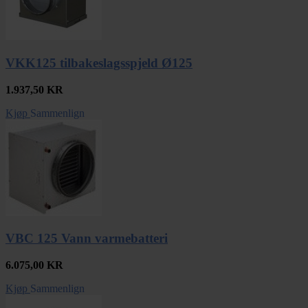
VKK125 tilbakeslagsspjeld Ø125
1.937,50
KR
Kjøp
Sammenlign
VBC 125 Vann varmebatteri
6.075,00
KR
Kjøp
Sammenlign