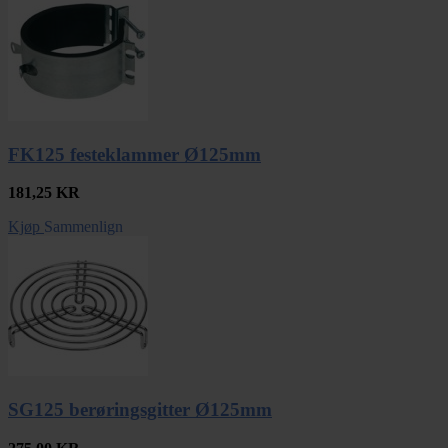
FK125 festeklammer Ø125mm
181,25
KR
Kjøp
Sammenlign
SG125 berøringsgitter Ø125mm