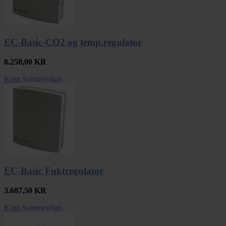
EC-Basic-CO2 og temp.regulator
8.250,00
KR
Kjøp
Sammenlign
EC-Basic Fuktregulator
3.687,50
KR
Kjøp
Sammenlign