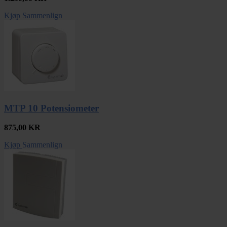
Kjøp
Sammenlign
MTP 10 Potensiometer
875,00
KR
Kjøp
Sammenlign