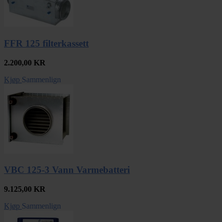
FFR 125 filterkassett
2.200,00
KR
Kjøp
Sammenlign
VBC 125-3 Vann Varmebatteri
9.125,00
KR
Kjøp
Sammenlign