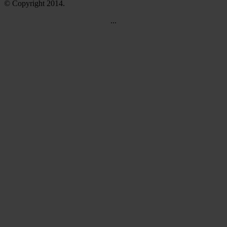
© Copyright 2014.
...