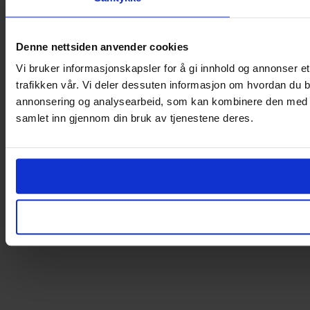
Denne nettsiden anvender cookies
Vi bruker informasjonskapsler for å gi innhold og annonser et
trafikken vår. Vi deler dessuten informasjon om hvordan du b
annonsering og analysearbeid, som kan kombinere den med ann
samlet inn gjennom din bruk av tjenestene deres.