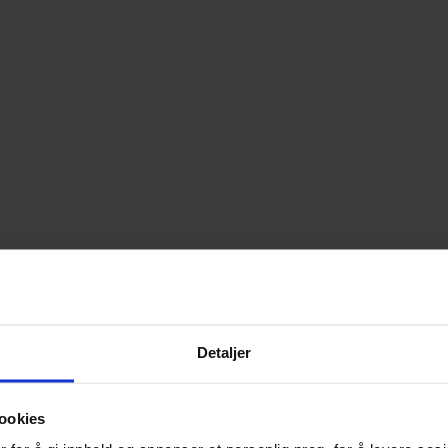
Detaljer
ookies