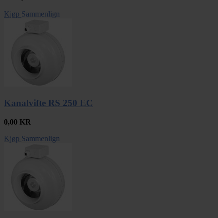
Kjøp
Sammenlign
Kanalvifte RS 250 EC
0,00
KR
Kjøp
Sammenlign