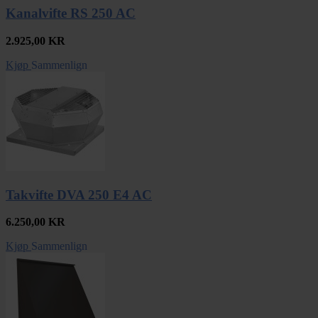
Kanalvifte RS 250 AC
2.925,00
KR
Kjøp
Sammenlign
Takvifte DVA 250 E4 AC
6.250,00
KR
Kjøp
Sammenlign