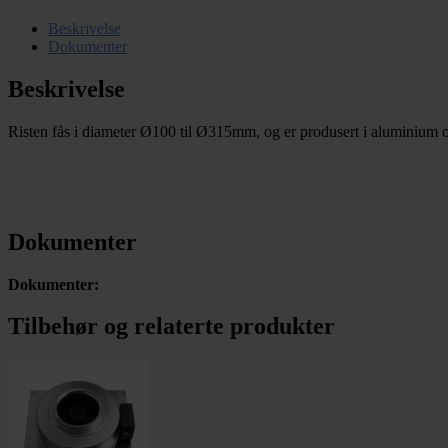
Beskrivelse
Dokumenter
Beskrivelse
Risten fås i diameter Ø100 til Ø315mm, og er produsert i aluminium og
Dokumenter
Dokumenter:
Tilbehør og relaterte produkter