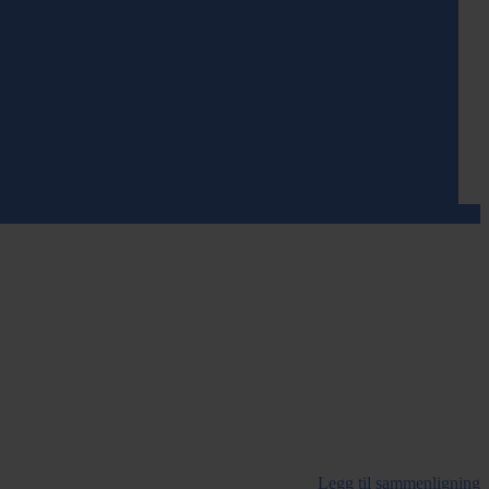
Legg til sammenligning