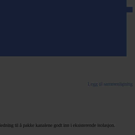
Legg til sammenligning
edning til å pakke kanalene godt inn i eksisterende isolasjon.