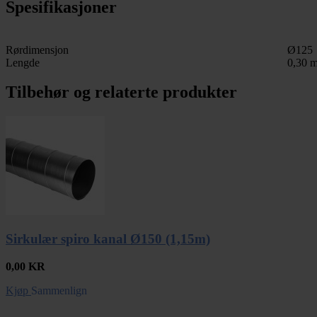
Spesifikasjoner
Rørdimensjon
Ø125
Lengde
0,30 
Tilbehør og relaterte produkter
Sirkulær spiro kanal Ø150 (1,15m)
0,00
KR
Kjøp
Sammenlign