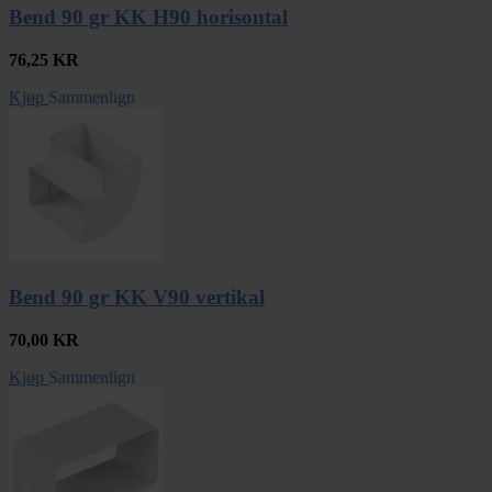
Bend 90 gr KK H90 horisontal
76,25
KR
Kjøp
Sammenlign
Bend 90 gr KK V90 vertikal
70,00
KR
Kjøp
Sammenlign