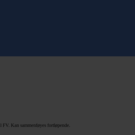
ntil FV. Kan sammenføyes fortløpende.