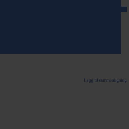
Legg til sammenligning