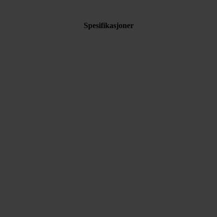
Spesifikasjoner