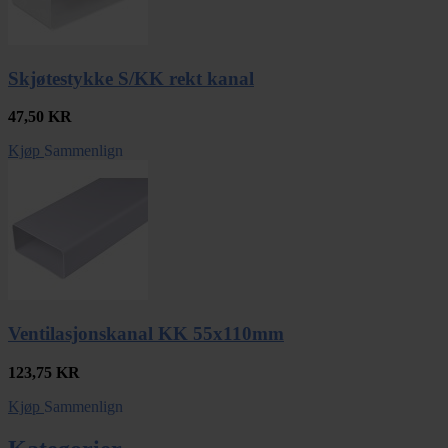
Skjøtestykke S/KK rekt kanal
47,50
KR
Kjøp
Sammenlign
Ventilasjonskanal KK 55x110mm
123,75
KR
Kjøp
Sammenlign