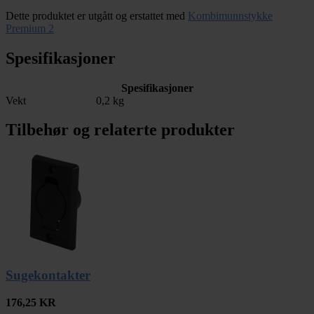
Dette produktet er utgått og erstattet med
Kombimunnstykke
Premium 2
Spesifikasjoner
Spesifikasjoner
Vekt
0,2 kg
Tilbehør og relaterte produkter
Sugekontakter
176,25
KR