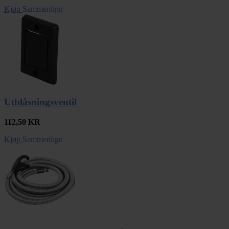
Kjøp
Sammenlign
Utblåsningsventil
112,50
KR
Kjøp
Sammenlign