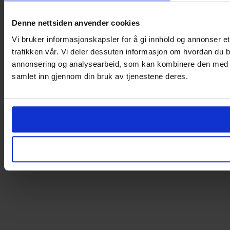
Denne nettsiden anvender cookies
Vi bruker informasjonskapsler for å gi innhold og annonser et
trafikken vår. Vi deler dessuten informasjon om hvordan du b
annonsering og analysearbeid, som kan kombinere den med ann
samlet inn gjennom din bruk av tjenestene deres.