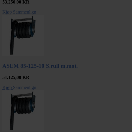
53.250,00
KR
Kjøp
Sammenlign
ASEM 85-125-10 S.rull m.mot.
51.125,00
KR
Kjøp
Sammenlign