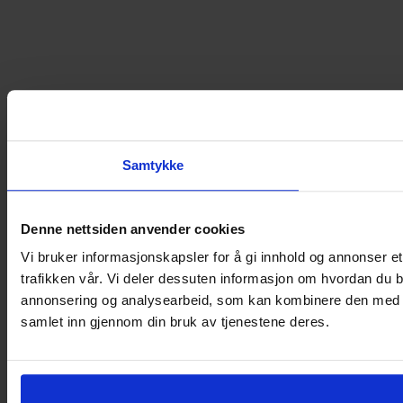
Samtykke
Denne nettsiden anvender cookies
Vi bruker informasjonskapsler for å gi innhold og annonser et
trafikken vår. Vi deler dessuten informasjon om hvordan du b
annonsering og analysearbeid, som kan kombinere den med ann
samlet inn gjennom din bruk av tjenestene deres.