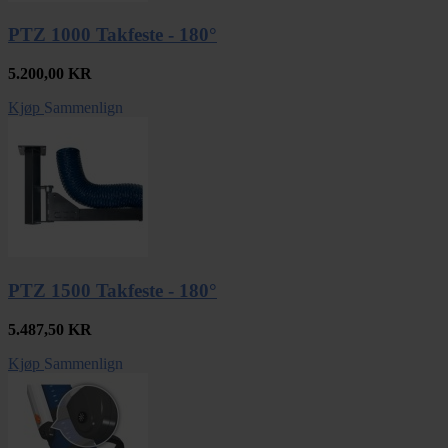
PTZ 1000 Takfeste - 180°
5.200,00
KR
Kjøp
Sammenlign
PTZ 1500 Takfeste - 180°
5.487,50
KR
Kjøp
Sammenlign