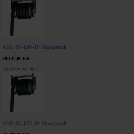
ASE 85-150-10 Slangerull
39.125,00
KR
Kjøp
Sammenlign
ASE 85-125-10 Slangerull