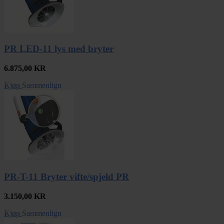
PR LED-11 lys med bryter
6.875,00
KR
Kjøp
Sammenlign
PR-T-11 Bryter vifte/spjeld PR
3.150,00
KR
Kjøp
Sammenlign