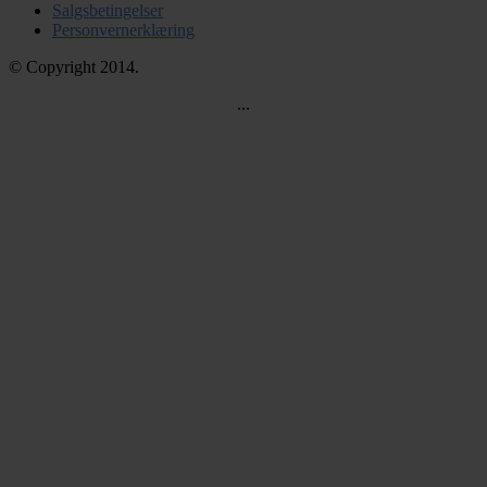
Salgsbetingelser
Personvernerklæring
© Copyright 2014.
...