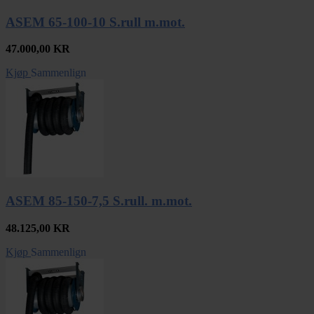
ASEM 65-100-10 S.rull m.mot.
47.000,00
KR
Kjøp
Sammenlign
ASEM 85-150-7,5 S.rull. m.mot.
48.125,00
KR
Kjøp
Sammenlign