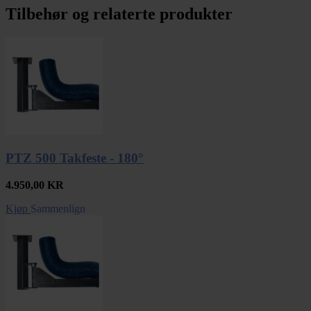
Tilbehør og relaterte produkter
PTZ 500 Takfeste - 180°
4.950,00
KR
Kjøp
Sammenlign