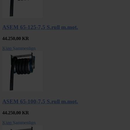
ASEM 65-125-7,5 S.rull m.mot.
44.250,00
KR
Kjøp
Sammenlign
ASEM 65-100-7,5 S.rull m.mot.
44.250,00
KR
Kjøp
Sammenlign