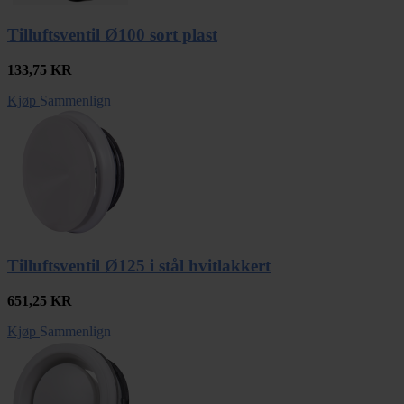
Tilluftsventil Ø100 sort plast
133,75
KR
Kjøp
Sammenlign
Tilluftsventil Ø125 i stål hvitlakkert
651,25
KR
Kjøp
Sammenlign