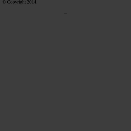
© Copyright 2014.
...