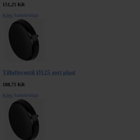
151,25
KR
Kjøp
Sammenlign
Tilluftsventil Ø125 sort plast
188,75
KR
Kjøp
Sammenlign