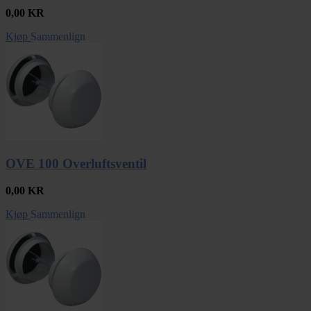
0,00
KR
Kjøp
Sammenlign
OVE 100 Overluftsventil
0,00
KR
Kjøp
Sammenlign