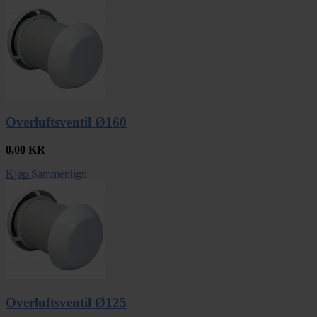
Overluftsventil Ø160
0,00
KR
Kjøp
Sammenlign
Overluftsventil Ø125