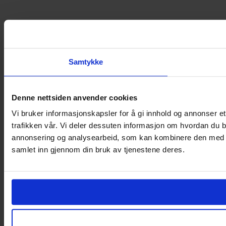
Samtykke
Denne nettsiden anvender cookies
Vi bruker informasjonskapsler for å gi innhold og annonser et
trafikken vår. Vi deler dessuten informasjon om hvordan du b
annonsering og analysearbeid, som kan kombinere den med ann
samlet inn gjennom din bruk av tjenestene deres.