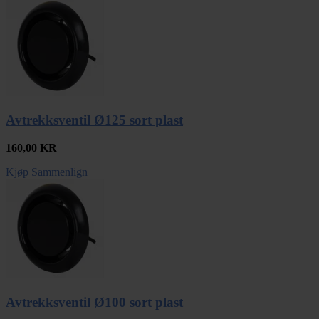
Avtrekksventil Ø125 sort plast
160,00
KR
Kjøp
Sammenlign
Avtrekksventil Ø100 sort plast