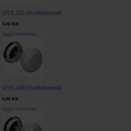
OVE 125 Overluftsventil
0,00
KR
Kjøp
Sammenlign
OVE 160 Overluftsventil
0,00
KR
Kjøp
Sammenlign