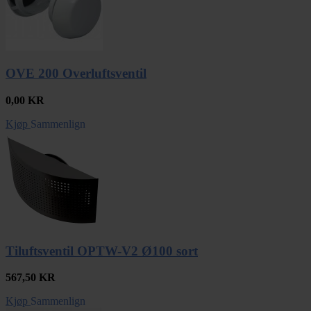
OVE 200 Overluftsventil
0,00
KR
Kjøp
Sammenlign
Tiluftsventil OPTW-V2 Ø100 sort
567,50
KR
Kjøp
Sammenlign