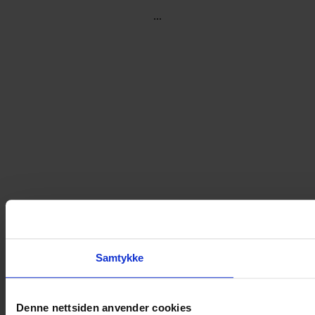
...
Samtykke
Denne nettsiden anvender cookies