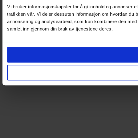
Vi bruker informasjonskapsler for å gi innhold og annonser et
trafikken vår. Vi deler dessuten informasjon om hvordan du b
annonsering og analysearbeid, som kan kombinere den med ann
samlet inn gjennom din bruk av tjenestene deres.