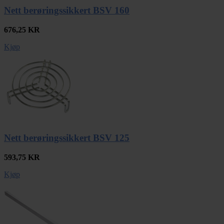
Nett berøringssikkert BSV 160
676,25
KR
Kjøp
Nett berøringssikkert BSV 125
593,75
KR
Kjøp