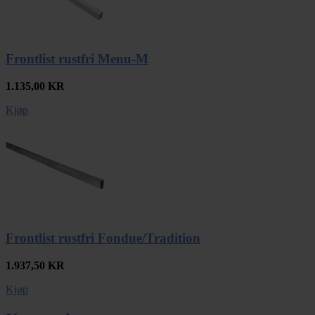
Frontlist rustfri Menu-M
1.135,00
KR
Kjøp
Frontlist rustfri Fondue/Tradition
1.937,50
KR
Kjøp