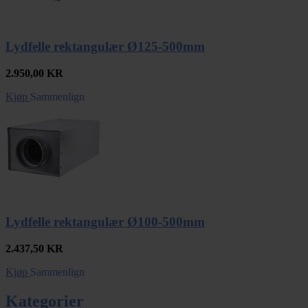
Lydfelle rektangulær Ø125-500mm
2.950,00
KR
Kjøp
Sammenlign
Lydfelle rektangulær Ø100-500mm
2.437,50
KR
Kjøp
Sammenlign
Kategorier