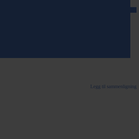
Legg til sammenligning