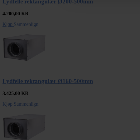
Lydfelle rektangulær Ø200-500mm
4.200,00
KR
Kjøp
Sammenlign
Lydfelle rektangulær Ø160-500mm
3.425,00
KR
Kjøp
Sammenlign