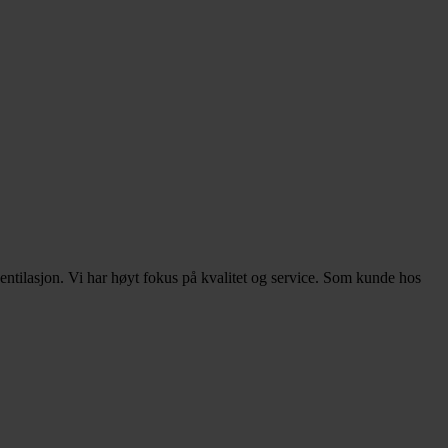
ntilasjon. Vi har høyt fokus på kvalitet og service. Som kunde hos