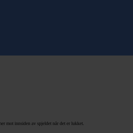
 mot innsiden av spjeldet når det er lukket.