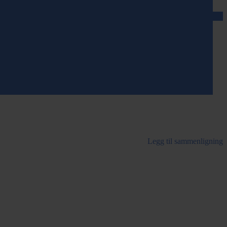
Legg til sammenligning