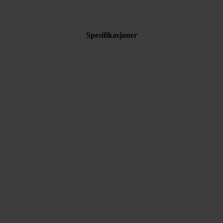
Spesifikasjoner