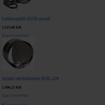
Lukkespjeld Ø250 on/off
5.125,00
KR
Kjøp
Sammenlign
Spjeld selvlukkende RSK 250
1.096,25
KR
Kjøp
Sammenlign