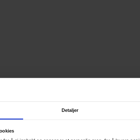
Detaljer
ookies