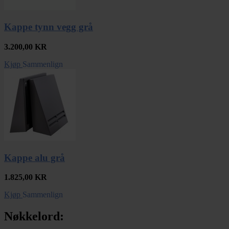
Kappe tynn vegg grå
3.200,00
KR
Kjøp
Sammenlign
Kappe alu grå
1.825,00
KR
Kjøp
Sammenlign
Nøkkelord: