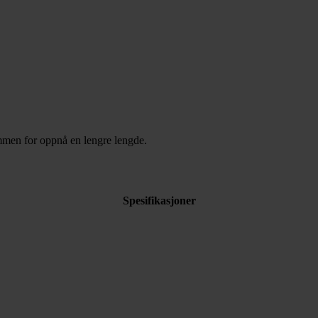
mmen for oppnå en lengre lengde.
Spesifikasjoner