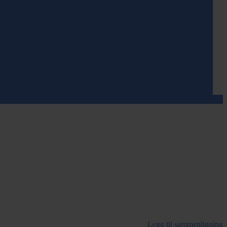
Legg til sammenligning