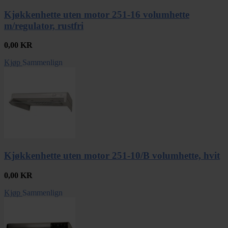
Kjøkkenhette uten motor 251-16 volumhette
m/regulator, rustfri
0,00
KR
Kjøp
Sammenlign
Kjøkkenhette uten motor 251-10/B volumhette, hvit
0,00
KR
Kjøp
Sammenlign