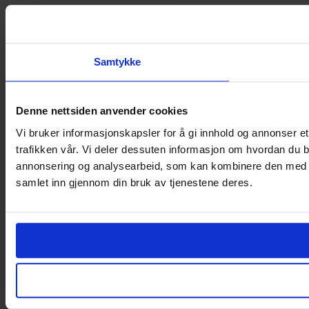
Samtykke
Denne nettsiden anvender cookies
Vi bruker informasjonskapsler for å gi innhold og annonser et
trafikken vår. Vi deler dessuten informasjon om hvordan du b
annonsering og analysearbeid, som kan kombinere den med ann
samlet inn gjennom din bruk av tjenestene deres.