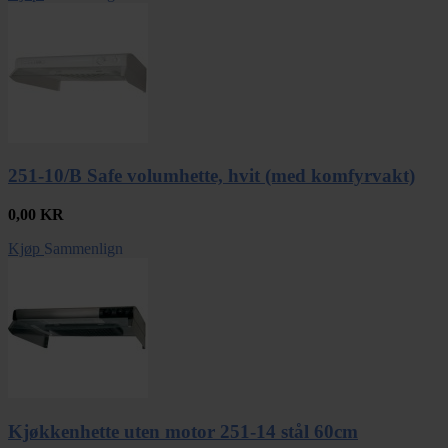
251-10/B Safe volumhette, hvit (med komfyrvakt)
0,00
KR
Kjøp
Sammenlign
Kjøkkenhette uten motor 251-14 stål 60cm