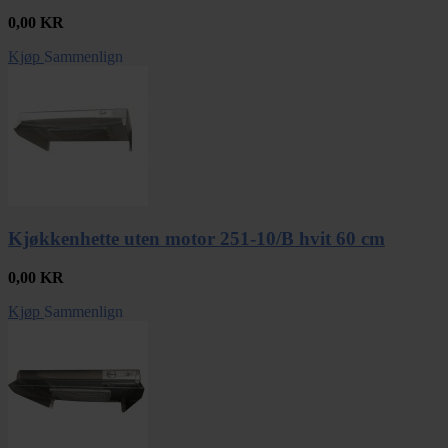
0,00
KR
Kjøp
Sammenlign
Kjøkkenhette uten motor 251-10/B hvit 60 cm
0,00
KR
Kjøp
Sammenlign