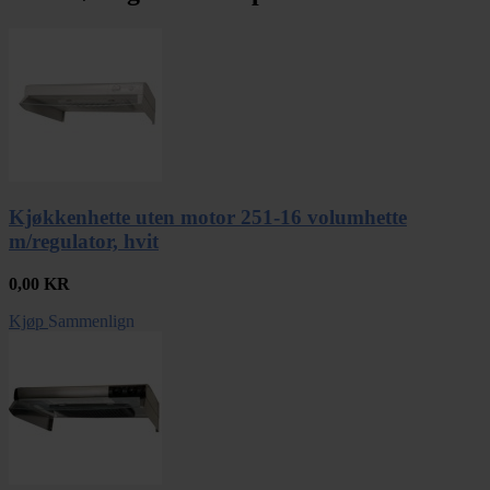
Kjøkkenhette uten motor 251-16 volumhette
m/regulator, hvit
0,00
KR
Kjøp
Sammenlign