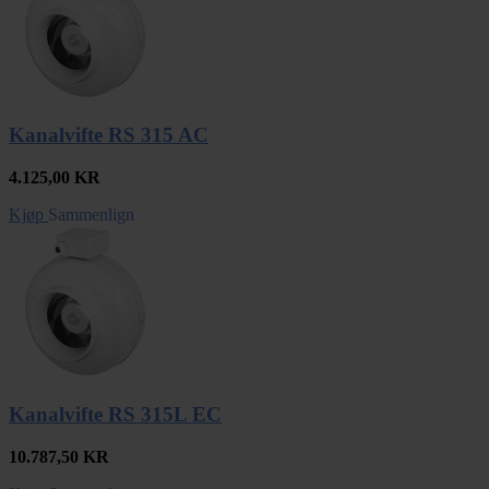
Kanalvifte RS 315 AC
4.125,00
KR
Kjøp
Sammenlign
Kanalvifte RS 315L EC
10.787,50
KR