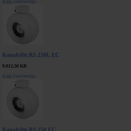
Kjøp
Sammenlign
Kanalvifte RS 250L EC
9.912,50
KR
Kjøp
Sammenlign
Kanalvifte RS 250 EC