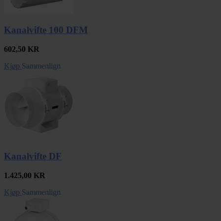
Kanalvifte 100 DFM
602,50
KR
Kjøp
Sammenlign
Kanalvifte DF
1.425,00
KR
Kjøp
Sammenlign