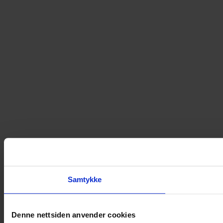
Samtykke
Denne nettsiden anvender cookies