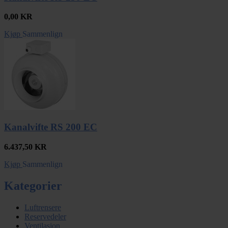
0,00
KR
Kjøp
Sammenlign
Kanalvifte RS 200 EC
6.437,50
KR
Kjøp
Sammenlign
Kategorier
Luftrensere
Reservedeler
Ventilasjon