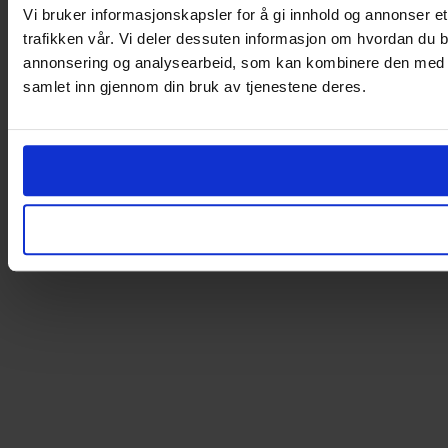
Vi bruker informasjonskapsler for å gi innhold og annonser et
trafikken vår. Vi deler dessuten informasjon om hvordan du b
annonsering og analysearbeid, som kan kombinere den med ann
samlet inn gjennom din bruk av tjenestene deres.