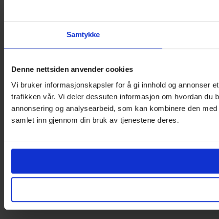
Samtykke
Denne nettsiden anvender cookies
Vi bruker informasjonskapsler for å gi innhold og annonser et
trafikken vår. Vi deler dessuten informasjon om hvordan du b
annonsering og analysearbeid, som kan kombinere den med ann
samlet inn gjennom din bruk av tjenestene deres.