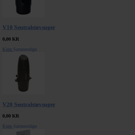
V10 Sentralstøvsuger
0,00
KR
Kjøp
Sammenlign
V20 Sentralstøvsuger
0,00
KR
Kjøp
Sammenlign