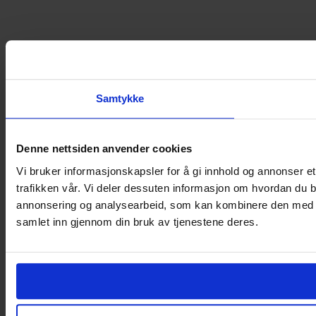
Samtykke
Denne nettsiden anvender cookies
Vi bruker informasjonskapsler for å gi innhold og annonser et
trafikken vår. Vi deler dessuten informasjon om hvordan du b
annonsering og analysearbeid, som kan kombinere den med ann
samlet inn gjennom din bruk av tjenestene deres.