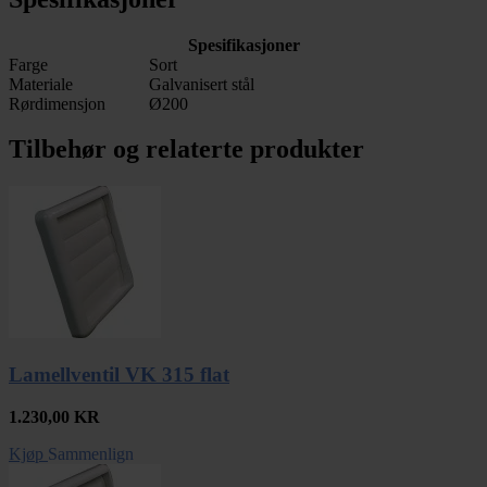
Spesifikasjoner
Farge
Sort
Materiale
Galvanisert stål
Rørdimensjon
Ø200
Tilbehør og relaterte produkter
Lamellventil VK 315 flat
1.230,00
KR
Kjøp
Sammenlign