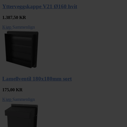
Ytterveggskappe V21 Ø160 hvit
1.387,50
KR
Kjøp
Sammenlign
Lamellventil 180x180mm sort
175,00
KR
Kjøp
Sammenlign