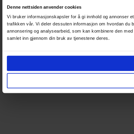
Denne nettsiden anvender cookies
Vi bruker informasjonskapsler for å gi innhold og annonser et
trafikken vår. Vi deler dessuten informasjon om hvordan du b
annonsering og analysearbeid, som kan kombinere den med ann
samlet inn gjennom din bruk av tjenestene deres.