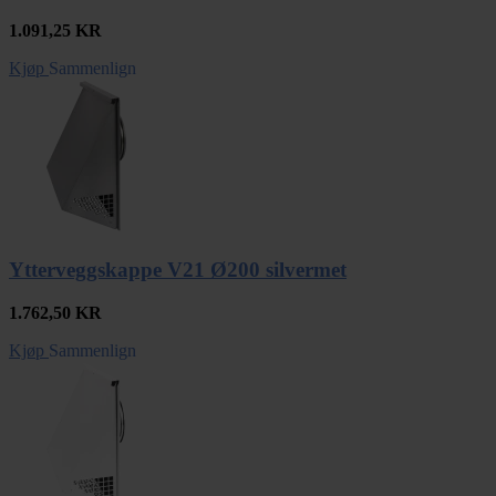
1.091,25
KR
Kjøp
Sammenlign
Ytterveggskappe V21 Ø200 silvermet
1.762,50
KR
Kjøp
Sammenlign