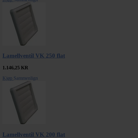
Lamellventil VK 250 flat
1.146,25
KR
Kjøp
Sammenlign
Lamellventil VK 200 flat