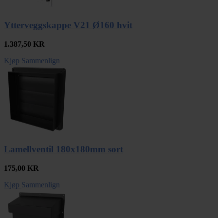
Ytterveggskappe V21 Ø160 hvit
1.387,50
KR
Kjøp
Sammenlign
Lamellventil 180x180mm sort
175,00
KR
Kjøp
Sammenlign