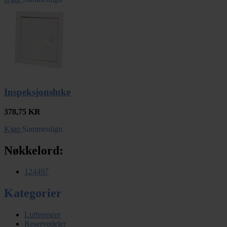
Inspeksjonsluke
378,75
KR
Kjøp
Sammenlign
Nøkkelord:
124497
Kategorier
Luftrensere
Reservedeler