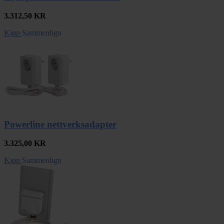
3.312,50
KR
Kjøp
Sammenlign
Powerline nettverksadapter
3.325,00
KR
Kjøp
Sammenlign