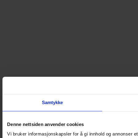
Samtykke
Denne nettsiden anvender cookies
Vi bruker informasjonskapsler for å gi innhold og annonser et