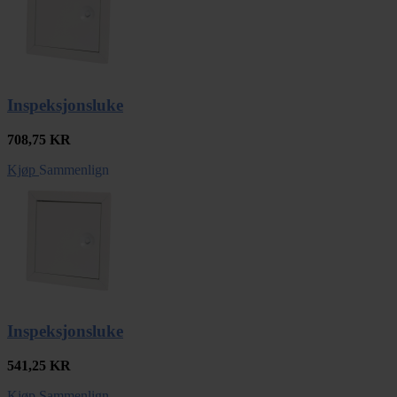
Inspeksjonsluke
708,75
KR
Kjøp
Sammenlign
Inspeksjonsluke
541,25
KR
Kjøp
Sammenlign