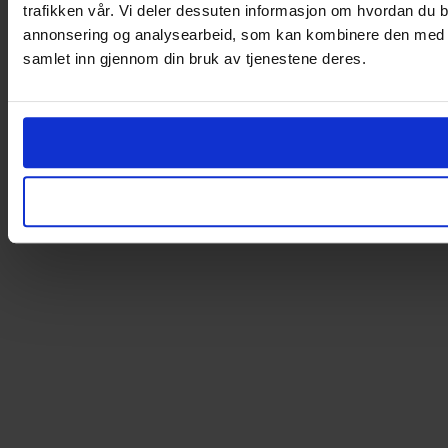
trafikken vår. Vi deler dessuten informasjon om hvordan du b
annonsering og analysearbeid, som kan kombinere den med ann
samlet inn gjennom din bruk av tjenestene deres.