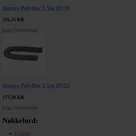
Slange Polyflex 1,5m Ø150
216,25
KR
Kjøp
Sammenlign
Slange Polyflex 1,5m Ø125
177,50
KR
Kjøp
Sammenlign
Nøkkelord:
F-00990