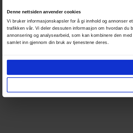
Denne nettsiden anvender cookies
Vi bruker informasjonskapsler for å gi innhold og annonser et
trafikken vår. Vi deler dessuten informasjon om hvordan du b
annonsering og analysearbeid, som kan kombinere den med ann
samlet inn gjennom din bruk av tjenestene deres.