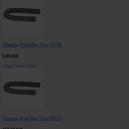
Slange Polyflex 3m Ø150
0,00
KR
Kjøp
Sammenlign
Slange Polyflex 3m Ø125