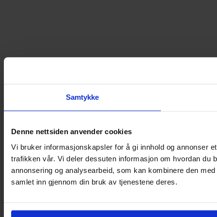
Samtykke
Denne nettsiden anvender cookies
Vi bruker informasjonskapsler for å gi innhold og annonser et
trafikken vår. Vi deler dessuten informasjon om hvordan du b
annonsering og analysearbeid, som kan kombinere den med ann
samlet inn gjennom din bruk av tjenestene deres.