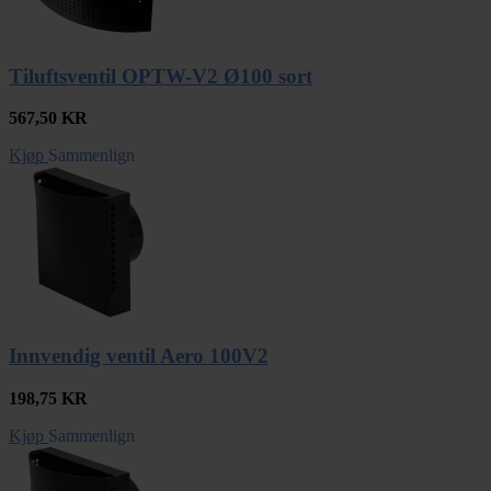
Tiluftsventil OPTW-V2 Ø100 sort
567,50
KR
Kjøp
Sammenlign
Innvendig ventil Aero 100V2
198,75
KR
Kjøp
Sammenlign