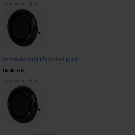
Kjøp
Sammenlign
Avtrekksventil Ø125 sort plast
160,00
KR
Kjøp
Sammenlign