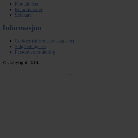
Kontakt oss
Retur av varer
Sidekart
Informasjon
Cookies (informasjonskapsler)
Salgsbetingelser
Personvernerklæring
© Copyright 2014.
...