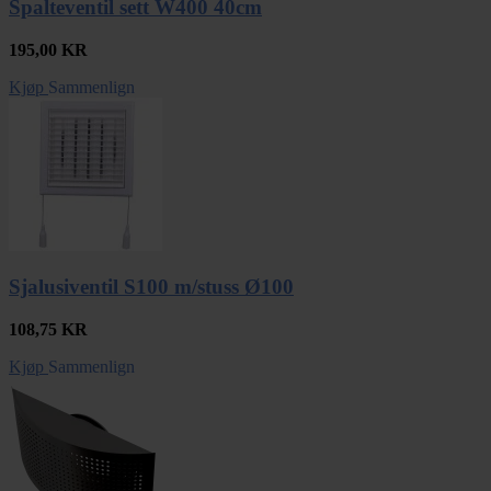
Spalteventil sett W400 40cm
195,00
KR
Kjøp
Sammenlign
Sjalusiventil S100 m/stuss Ø100
108,75
KR
Kjøp
Sammenlign